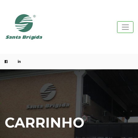
CARRINHO