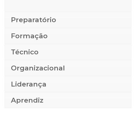
Preparatório
Formação
Técnico
Organizacional
Liderança
Aprendiz