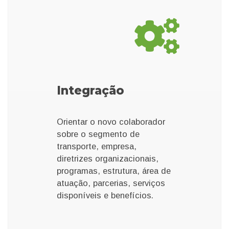
Integração
Orientar o novo colaborador
sobre o segmento de
transporte, empresa,
diretrizes organizacionais,
programas, estrutura, área de
atuação, parcerias, serviços
disponíveis e benefícios.