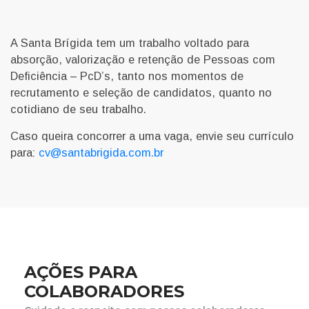
A Santa Brígida tem um trabalho voltado para
absorção, valorização e retenção de Pessoas com
Deficiência – PcD’s, tanto nos momentos de
recrutamento e seleção de candidatos, quanto no
cotidiano de seu trabalho.
Caso queira concorrer a uma vaga, envie seu currículo
para:
cv@santabrigida.com.br
AÇÕES PARA
COLABORADORES