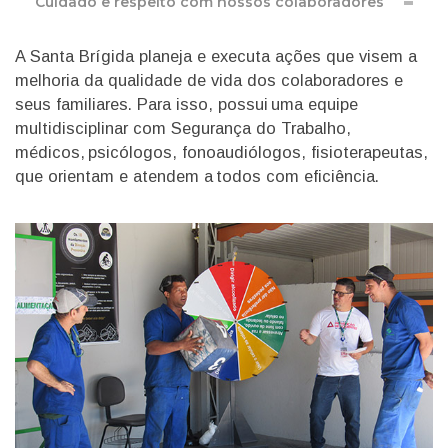
Cuidado e respeito com nossos colaboradores
A
Santa Brígida
planeja e executa ações que visem a
melhoria da qualidade de vida dos colaboradores e
seus familiares.
Para isso, possui uma equipe
multidisciplinar com Segurança do Trabalho,
médicos, psicólogos, fonoaudiólogos, fisioterapeutas,
que orientam e atendem a todos com eficiência.