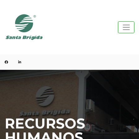
RECURSOS
HUMANOS