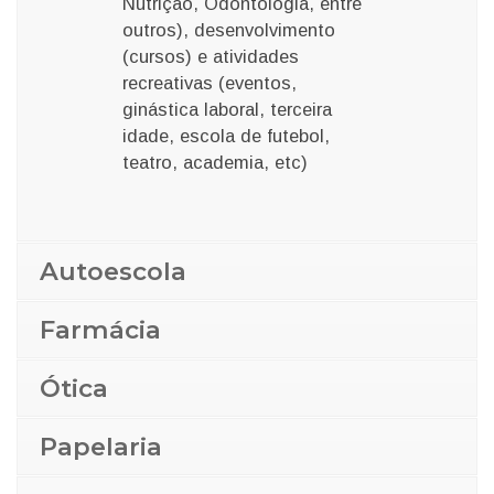
Nutrição, Odontologia, entre
outros), desenvolvimento
(cursos) e atividades
recreativas (eventos,
ginástica laboral, terceira
idade, escola de futebol,
teatro,
academia,
etc
)
Autoescola
Farmácia
Ótica
Papelaria