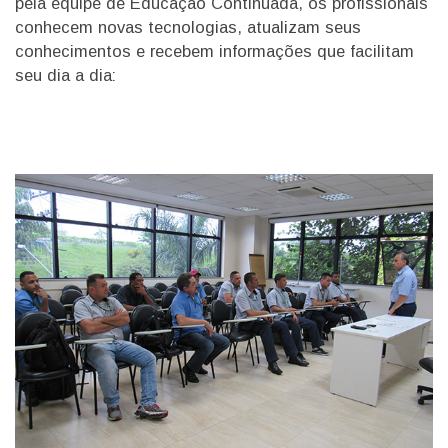
pela equipe de Educação Continuada, os profissionais
conhecem novas tecnologias, atualizam seus
conhecimentos e recebem informações que facilitam
seu dia a dia: