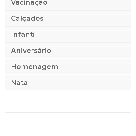
Vacinação
Calçados
Infantil
Aniversário
Homenagem
Natal