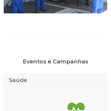
Eventos e Campanhas
Saúde