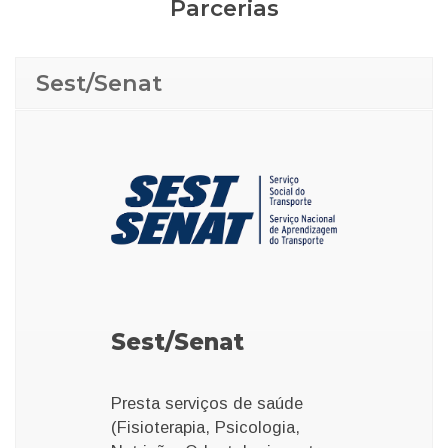
Parcerias
Sest/Senat
Sest/Senat
Presta serviços de saúde
(Fisioterapia, Psicologia
,