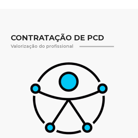
CONTRATAÇÃO DE PCD
Valorização do profissional