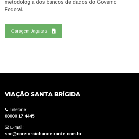
metodologia dos bancos de dados do Governo
Federal.
Garagem Jaguara
VIAÇÃO SANTA BRÍGIDA
Telefone:
08000 17 4445
E-mail:
sac@consorciobandeirante.com.br