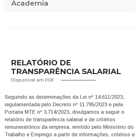
Academia
RELATÓRIO DE
TRANSPARÊNCIA SALARIAL
Disponível em PDF
Seguindo as determinações da Lei nº 14.611/2023,
regulamentada pelo Decreto nº 11.795/2023 e pela
Portaria MTE nº 3.714/2023, divulgamos a seguir o
relatório de transparência salarial e de critérios
remuneratórios da empresa, emitido pelo Ministério do
Trabalho e Emprego a partir de informações, critérios e