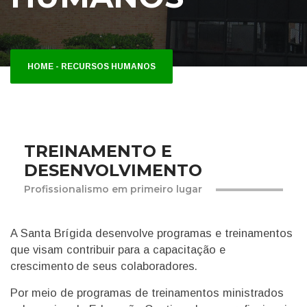
HOME
-
RECURSOS HUMANOS
TREINAMENTO E
DESENVOLVIMENTO
Profissionalismo em primeiro lugar
A Santa Brígida desenvolve programas e treinamentos
que visam contribuir para a capacitação e
crescimento de seus colaboradores.
Por meio de programas de treinamentos ministrados