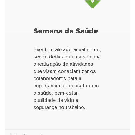
Semana da Saúde
Evento realizado anualmente,
sendo
dedicada uma semana
à realização
de atividades
que visam conscientizar
os
colaboradores para a
importância
do cuidado com
a
saúde, bem-estar,
qualidade de vida e
segurança no trabalho.