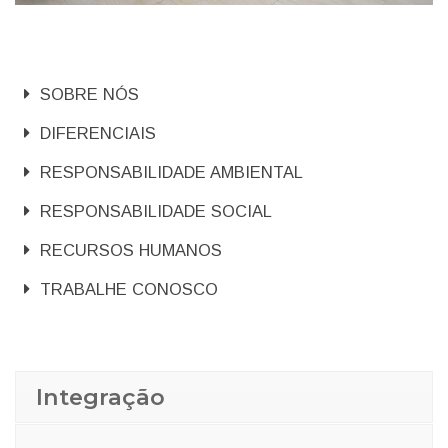
SOBRE NÓS
DIFERENCIAIS
RESPONSABILIDADE AMBIENTAL
RESPONSABILIDADE SOCIAL
RECURSOS HUMANOS
TRABALHE CONOSCO
Integração