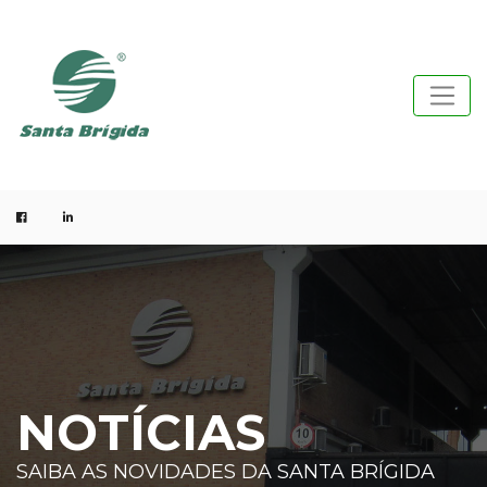
NOTÍCIAS
SAIBA AS NOVIDADES DA SANTA BRÍGIDA