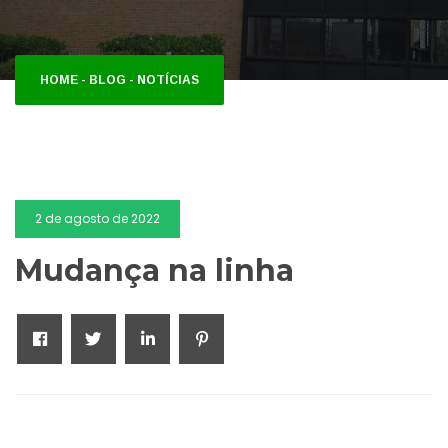
HOME
-
BLOG
-
NOTÍCIAS
2 de agosto de 2022
Mudança na linha