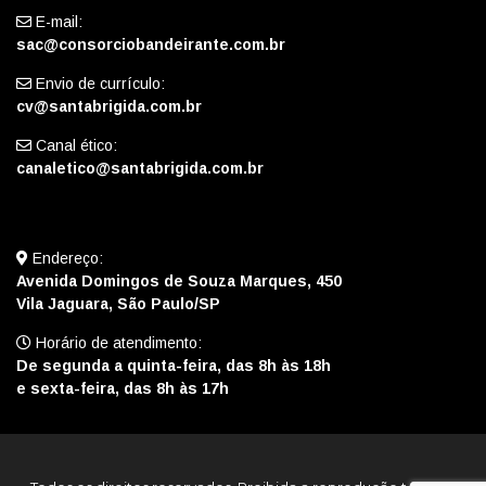
E-mail:
sac@consorciobandeirante.com.br
Envio de currículo:
cv@santabrigida.com.br
Canal ético:
canaletico@santabrigida.com.br
Endereço:
Avenida Domingos de Souza Marques, 450
Vila Jaguara, São Paulo/SP
Horário de atendimento:
De segunda a quinta-feira, das 8h às 18h
e sexta-feira, das 8h às 17h