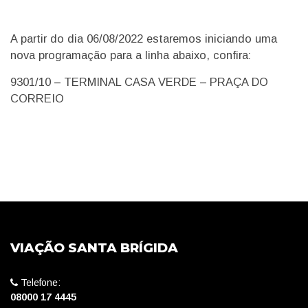
A partir do dia 06/08/2022 estaremos iniciando uma
nova programação para a linha abaixo, confira:
9301/10 – TERMINAL CASA VERDE – PRAÇA DO
CORREIO
VIAÇÃO SANTA BRÍGIDA
Telefone:
08000 17 4445