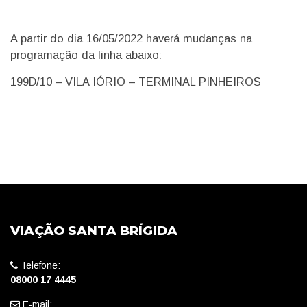
A partir do dia 16/05/2022 haverá mudanças na
programação da linha abaixo:
199D/10 – VILA IÓRIO – TERMINAL PINHEIROS
VIAÇÃO SANTA BRÍGIDA
Telefone:
08000 17 4445
E-mail: