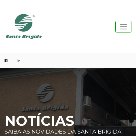
NOTÍCIAS
SAIBA AS NOVIDADES DA SANTA BRÍGIDA