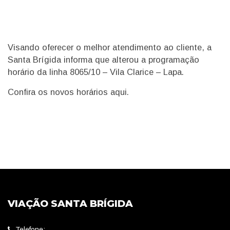
Visando oferecer o melhor atendimento ao cliente, a
Santa Brígida informa que alterou a programação
horário da linha 8065/10 – Vila Clarice – Lapa.
Confira os novos horários
aqui
.
VIAÇÃO SANTA BRÍGIDA
Telefone: