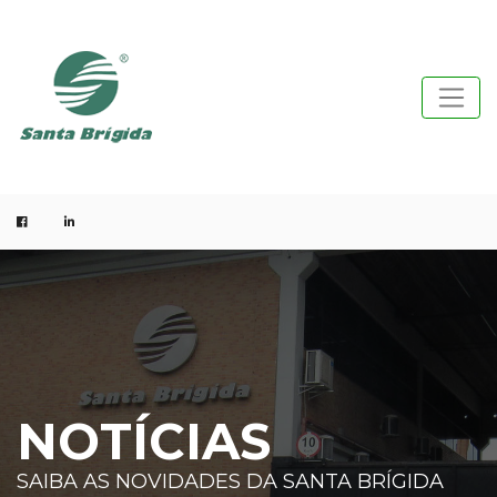
NOTÍCIAS
SAIBA AS NOVIDADES DA SANTA BRÍGIDA