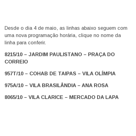
Desde o dia 4 de maio, as linhas abaixo seguem com
uma nova programação horária, clique no nome da
linha para conferir.
8215/10 – JARDIM PAULISTANO – PRAÇA DO
CORREIO
957T/10 – COHAB DE TAIPAS – VILA OLÍMPIA
975A/10 – VILA BRASILÂNDIA – ANA ROSA
8065/10 – VILA CLARICE – MERCADO DA LAPA