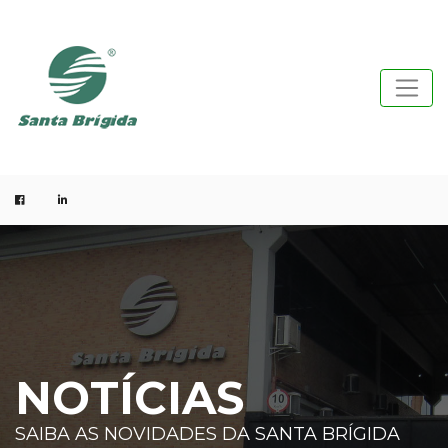
NOTÍCIAS
SAIBA AS NOVIDADES DA SANTA BRÍGIDA