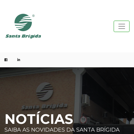
NOTÍCIAS
SAIBA AS NOVIDADES DA SANTA BRÍGIDA