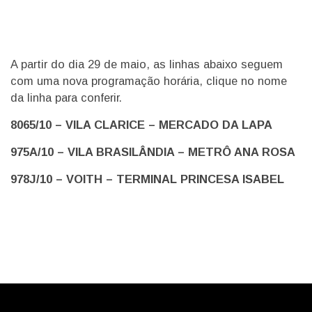
A partir do dia 29 de maio, as linhas abaixo seguem
com uma nova programação horária, clique no nome
da linha para conferir.
8065/10 – VILA CLARICE – MERCADO DA LAPA
975A/10 – VILA BRASILÂNDIA – METRÔ ANA ROSA
978J/10 – VOITH – TERMINAL PRINCESA ISABEL