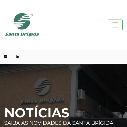
NOTÍCIAS
SAIBA AS NOVIDADES DA SANTA BRÍGIDA