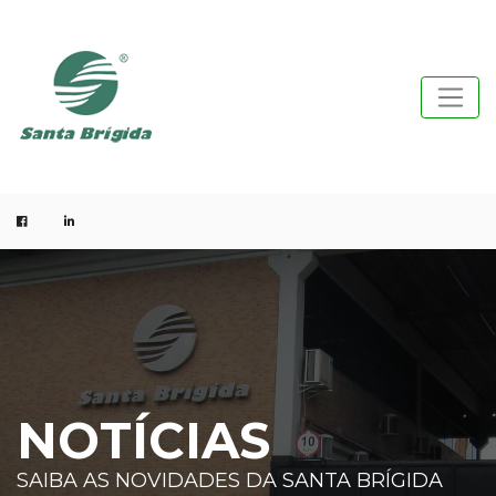
NOTÍCIAS
SAIBA AS NOVIDADES DA SANTA BRÍGIDA